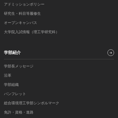
アドミッションポリシー
研究生・科目等履修生
オープンキャンパス
大学院入試情報（理工学研究科）
学部紹介
学部長メッセージ
沿革
学部組織
パンフレット
総合環境理工学部シンボルマーク
免許・資格・進路