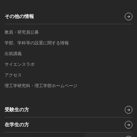
その他の情報
教員・研究員公募
学部、学科等の設置に関する情報
出前講義
サイエンスラボ
アクセス
理工学研究科・理工学部ホームページ
受験生の方
在学生の方