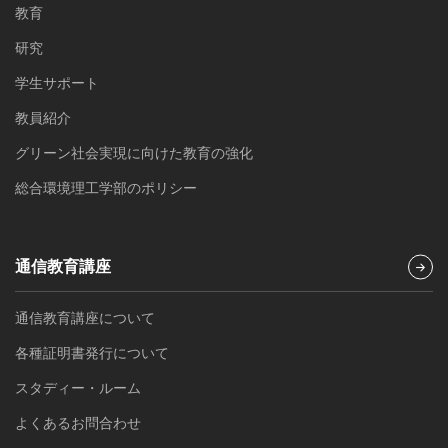
教育
研究
学生サポート
教員紹介
グリーン社会実現に向けた教育の強化
総合環境理工学部のポリシー
通信教育講座
通信教育講座について
各種証明書発行について
スタディー・ルーム
よくあるお問合わせ