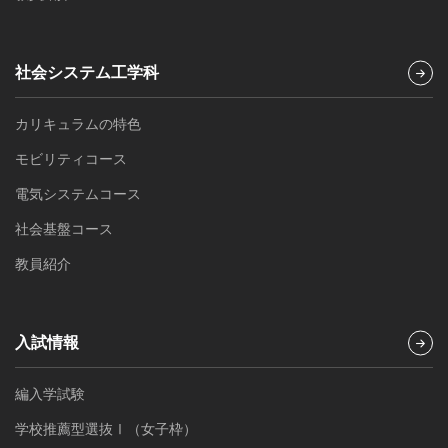
社会システム工学科
カリキュラムの特色
モビリティコース
電気システムコース
社会基盤コース
教員紹介
入試情報
編入学試験
学校推薦型選抜Ⅰ（女子枠）