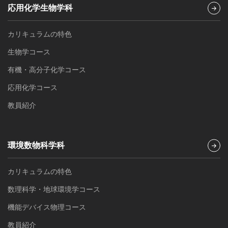
応用化学生物学科
カリキュラムの特色
生物学コース
有機・高分子化学コース
応用化学コース
教員紹介
環境数物科学科
カリキュラムの特色
数理科学・地球環境学コース
機能デバイス物理コース
教員紹介