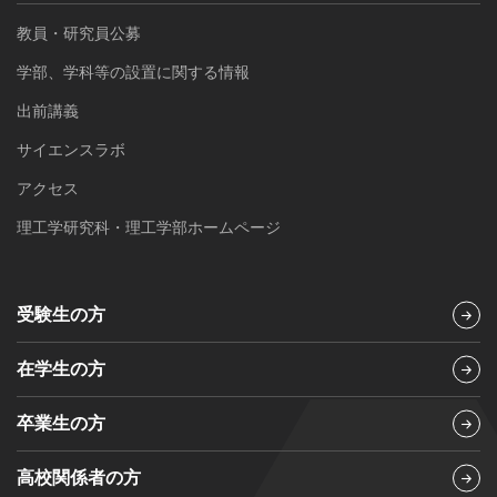
教員・研究員公募
学部、学科等の設置に関する情報
出前講義
サイエンスラボ
アクセス
理工学研究科・理工学部ホームページ
受験生の方
在学生の方
卒業生の方
高校関係者の方