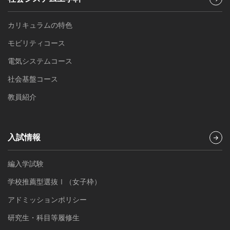
カリキュラムの特色
モビリティコース
電気システムコース
社会基盤コース
教員紹介
入試情報
編入学試験
学校推薦型選抜Ⅰ（女子枠）
アドミッションポリシー
研究生・科目等履修生