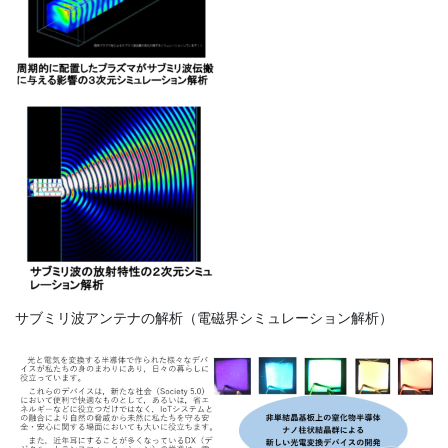
サブミリ波アンテナの解析（電磁界シミュレーション解析）