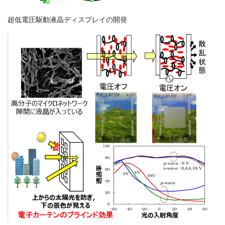
超低電圧駆動液晶ディスプレイの開発