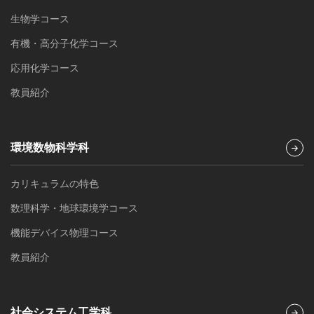
生物学コース
有機・高分子化学コース
応用化学コース
教員紹介
環境数物科学科
カリキュラムの特色
数理科学・地球環境学コース
機能デバイス物理コース
教員紹介
社会システム工学科