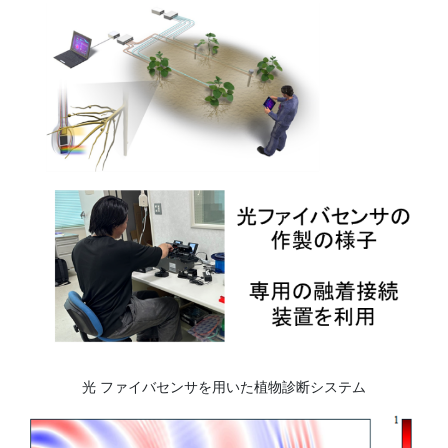
光 ファイバセンサを用いた植物診断システム