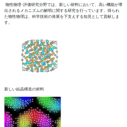
物性物理･評価研究分野では、新しい材料において、高い機能が導
出されるメカニズムの解明に関する研究を行っています。得られ
た物性物理は、科学技術の発展を下支えする知見として貢献しま
す。
新しい結晶構造の材料