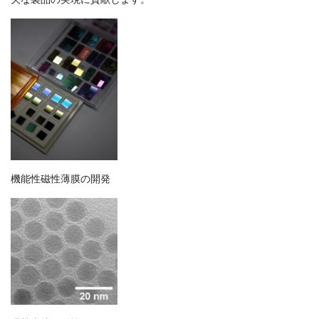
機能性磁性薄膜の開発