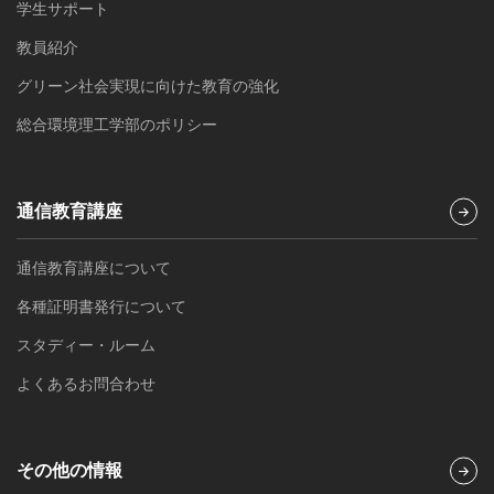
学生サポート
教員紹介
グリーン社会実現に向けた教育の強化
総合環境理工学部のポリシー
通信教育講座
通信教育講座について
各種証明書発行について
スタディー・ルーム
よくあるお問合わせ
その他の情報