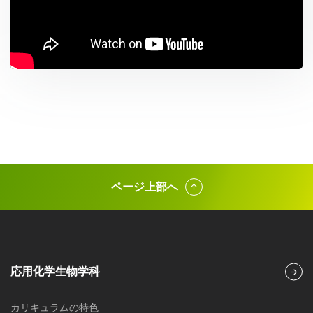
ページ上部へ
応用化学生物学科
カリキュラムの特色