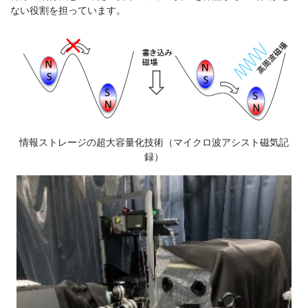
ない役割を担っています。
情報ストレージの超大容量化技術（マイクロ波アシスト磁気記
録）