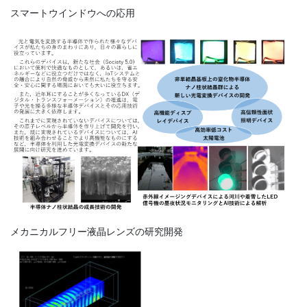
スマートウインドウへの応用
メカニカルフリー液晶レンズの研究開発