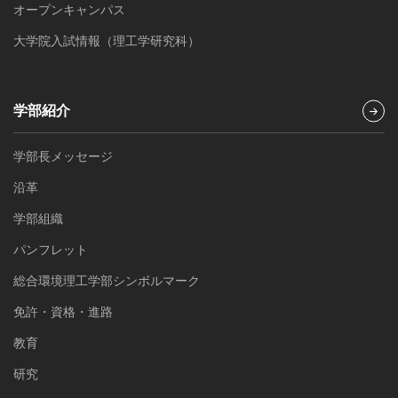
オープンキャンパス
大学院入試情報（理工学研究科）
学部紹介
学部長メッセージ
沿革
学部組織
パンフレット
総合環境理工学部シンボルマーク
免許・資格・進路
教育
研究