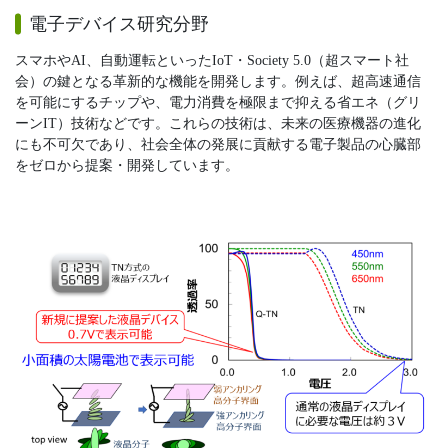
電子デバイス研究分野
スマホやAI、自動運転といったIoT・Society 5.0（超スマート社
会）の鍵となる革新的な機能を開発します。例えば、超高速通信
を可能にするチップや、電力消費を極限まで抑える省エネ（グリ
ーンIT）技術などです。これらの技術は、未来の医療機器の進化
にも不可欠であり、社会全体の発展に貢献する電子製品の心臓部
をゼロから提案・開発しています。