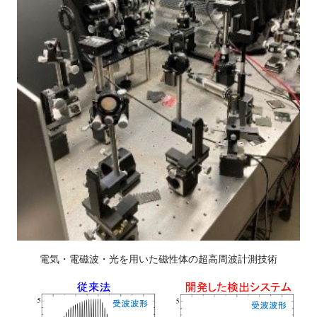
電気・電磁波・光を用いた磁性体の超高周波計測技術