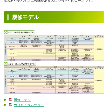
る素材やデバイスに興味がある人にぴったりのコースです。
履修モデル
履修モデル
カリキュラムツリー